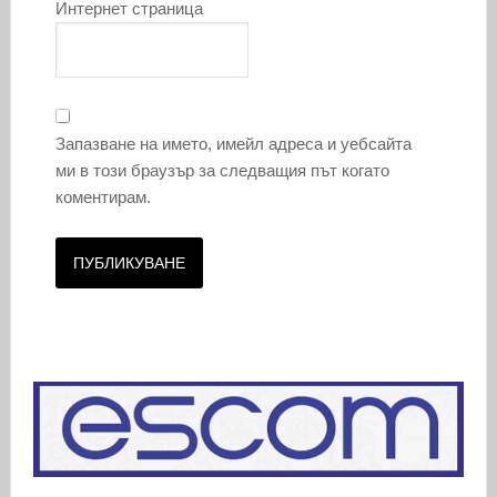
Интернет страница
Запазване на името, имейл адреса и уебсайта
ми в този браузър за следващия път когато
коментирам.