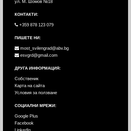
ул. М. Шомов №18
КОНТАКТИ:
+359 878 123 079
ПИШЕТЕ НИ:
most_svilengrad@abv.bg
esvgrd@gmail.com
ДРУГА ИНФОРМАЦИЯ:
Собственик
Карта на сайта
Условия за ползване
СОЦИАЛНИ МРЕЖИ:
Google Plus
Facebook
LinkedIn