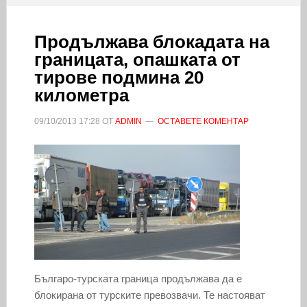
Продължава блокадата на
границата, опашката от
тирове подмина 20
километра
09/10/2013
17:28
ОТ
ADMIN
ОСТАВЕТЕ КОМЕНТАР
Българо-турската граница продължава да е
блокирана от турските превозвачи. Те настояват