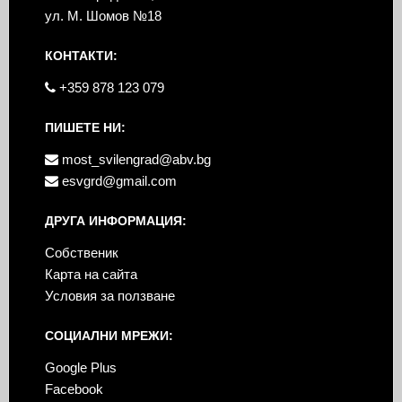
ул. М. Шомов №18
КОНТАКТИ:
+359 878 123 079
ПИШЕТЕ НИ:
most_svilengrad@abv.bg
esvgrd@gmail.com
ДРУГА ИНФОРМАЦИЯ:
Собственик
Карта на сайта
Условия за ползване
СОЦИАЛНИ МРЕЖИ:
Google Plus
Facebook