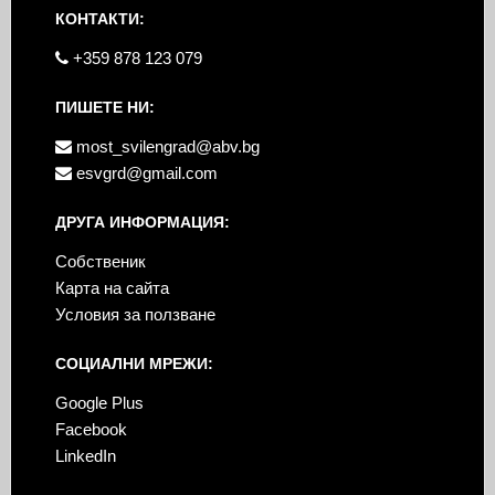
КОНТАКТИ:
+359 878 123 079
ПИШЕТЕ НИ:
most_svilengrad@abv.bg
esvgrd@gmail.com
ДРУГА ИНФОРМАЦИЯ:
Собственик
Карта на сайта
Условия за ползване
СОЦИАЛНИ МРЕЖИ:
Google Plus
Facebook
LinkedIn