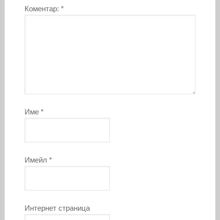
Коментар:
*
Име
*
Имейл
*
Интернет страница