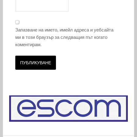
Запазване на името, имейл адреса и уебсайта
ми в този браузър за следващия път когато
коментирам.