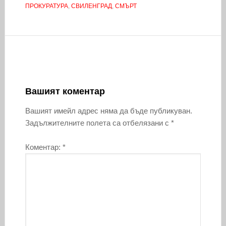
ПРОКУРАТУРА
,
СВИЛЕНГРАД
,
СМЪРТ
Вашият коментар
Вашият имейл адрес няма да бъде публикуван.
Задължителните полета са отбелязани с
*
Коментар:
*