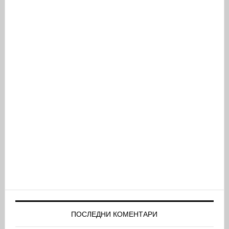
ПОСЛЕДНИ КОМЕНТАРИ