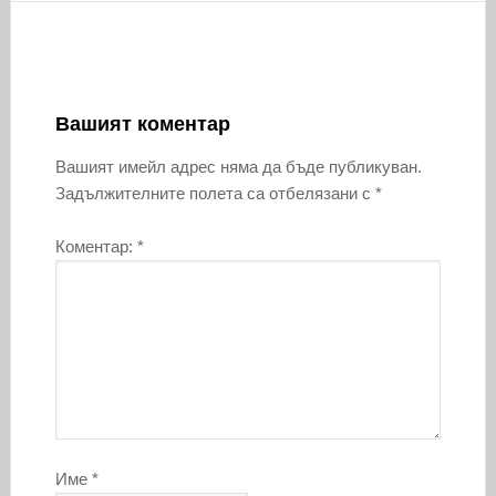
Вашият коментар
Вашият имейл адрес няма да бъде публикуван.
Задължителните полета са отбелязани с
*
Коментар:
*
Име
*