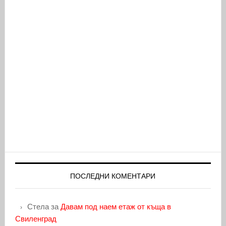
ПОСЛЕДНИ КОМЕНТАРИ
Стела
за
Давам под наем етаж от къща в
Свиленград