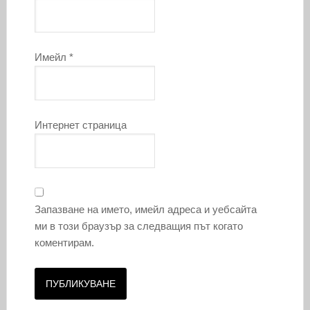
Имейл
*
Интернет страница
Запазване на името, имейл адреса и уебсайта
ми в този браузър за следващия път когато
коментирам.