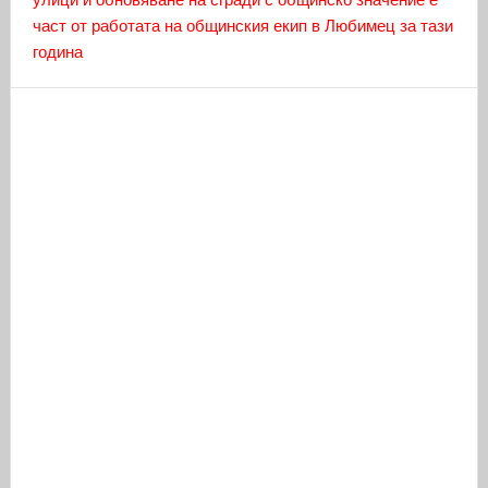
част от работата на общинския екип в Любимец за тази
година