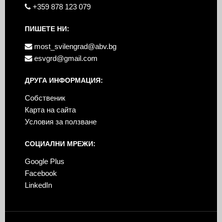
+359 878 123 079
ПИШЕТЕ НИ:
most_svilengrad@abv.bg
esvgrd@gmail.com
ДРУГА ИНФОРМАЦИЯ:
Собственик
Карта на сайта
Условия за ползване
СОЦИАЛНИ МРЕЖИ:
Google Plus
Facebook
LinkedIn