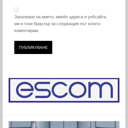
Запазване на името, имейл адреса и уебсайта
ми в този браузър за следващия път когато
коментирам.