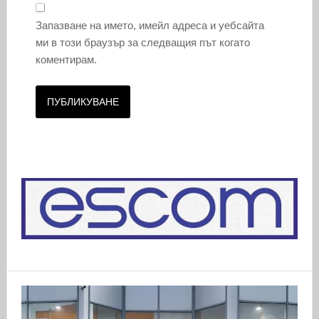
Запазване на името, имейл адреса и уебсайта
ми в този браузър за следващия път когато
коментирам.