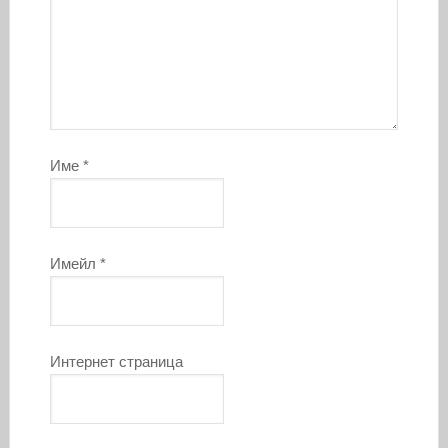
Име
*
Имейл
*
Интернет страница