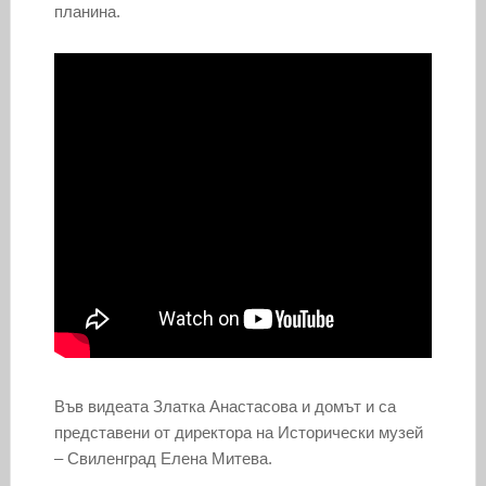
планина.
Във видеата Златка Анастасова и домът и са
представени от директора на Исторически музей
– Свиленград Елена Митева.