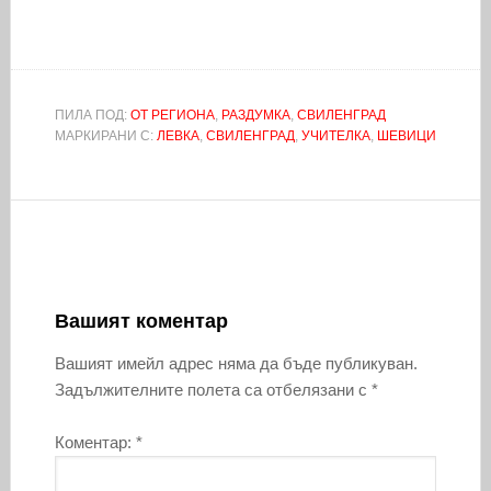
ПИЛА ПОД:
ОТ РЕГИОНА
,
РАЗДУМКА
,
СВИЛЕНГРАД
МАРКИРАНИ С:
ЛЕВКА
,
СВИЛЕНГРАД
,
УЧИТЕЛКА
,
ШЕВИЦИ
Вашият коментар
Вашият имейл адрес няма да бъде публикуван.
Задължителните полета са отбелязани с
*
Коментар:
*