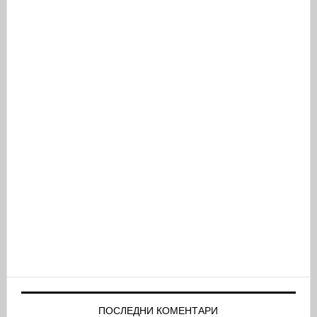
ПОСЛЕДНИ КОМЕНТАРИ