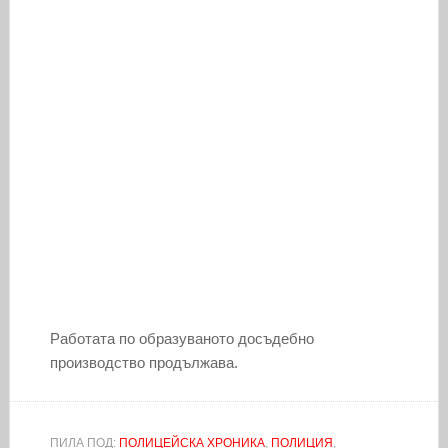
Работата по образуваното досъдебно
производство продължава.
ПИЛА ПОД:
ПОЛИЦЕЙСКА ХРОНИКА
,
ПОЛИЦИЯ
,