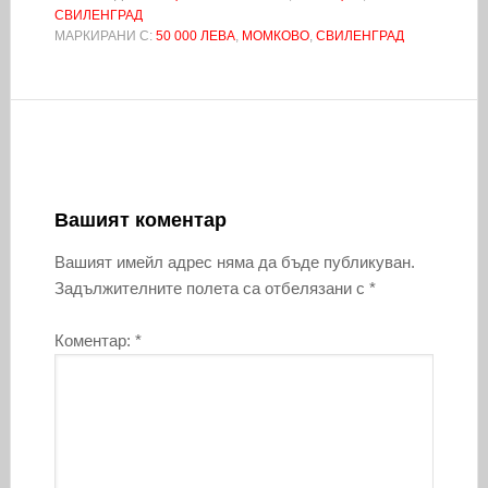
СВИЛЕНГРАД
МАРКИРАНИ С:
50 000 ЛЕВА
,
МОМКОВО
,
СВИЛЕНГРАД
Вашият коментар
Вашият имейл адрес няма да бъде публикуван.
Задължителните полета са отбелязани с
*
Коментар:
*