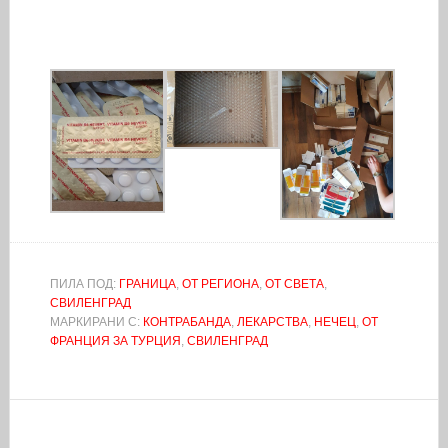
ПИЛА ПОД:
ГРАНИЦА
,
ОТ РЕГИОНА
,
ОТ СВЕТА
,
СВИЛЕНГРАД
МАРКИРАНИ С:
КОНТРАБАНДА
,
ЛЕКАРСТВА
,
НЕЧЕЦ
,
ОТ
ФРАНЦИЯ ЗА ТУРЦИЯ
,
СВИЛЕНГРАД