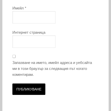
Имейл
*
Интернет страница
Запазване на името, имейл адреса и уебсайта
ми в този браузър за следващия път когато
коментирам.