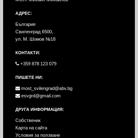
АДРЕС:
България
Свиленград 6500,
ул. М. Шомов №18
КОНТАКТИ:
+359 878 123 079
ПИШЕТЕ НИ:
most_svilengrad@abv.bg
esvgrd@gmail.com
ДРУГА ИНФОРМАЦИЯ:
Собственик
Карта на сайта
Условия за ползване