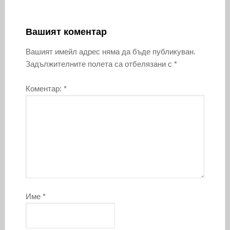
Вашият коментар
Вашият имейл адрес няма да бъде публикуван.
Задължителните полета са отбелязани с
*
Коментар:
*
Име
*