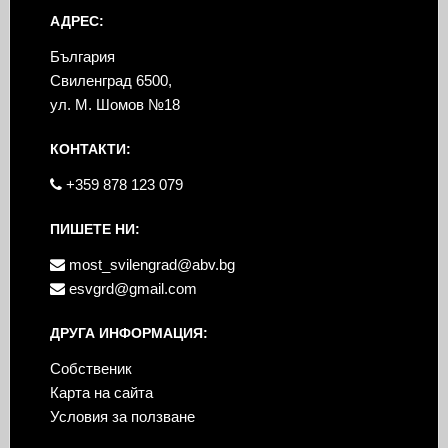
АДРЕС:
България
Свиленград 6500,
ул. М. Шомов №18
КОНТАКТИ:
+359 878 123 079
ПИШЕТЕ НИ:
most_svilengrad@abv.bg
esvgrd@gmail.com
ДРУГА ИНФОРМАЦИЯ:
Собственик
Карта на сайта
Условия за ползване