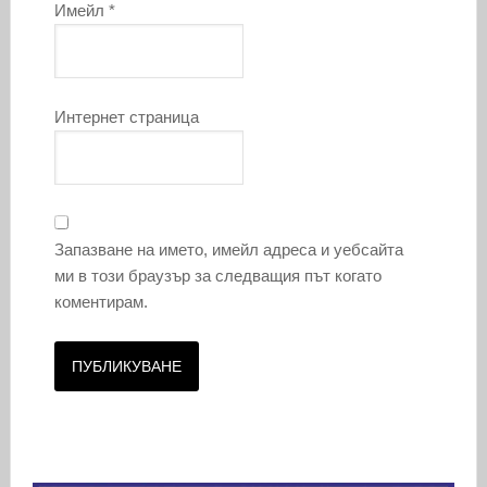
Имейл
*
Интернет страница
Запазване на името, имейл адреса и уебсайта
ми в този браузър за следващия път когато
коментирам.