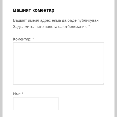
Вашият коментар
Вашият имейл адрес няма да бъде публикуван.
Задължителните полета са отбелязани с
*
Коментар:
*
Име
*