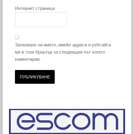
Интернет страница
Запазване на името, имейл адреса и уебсайта
ми в този браузър за следващия път когато
коментирам.