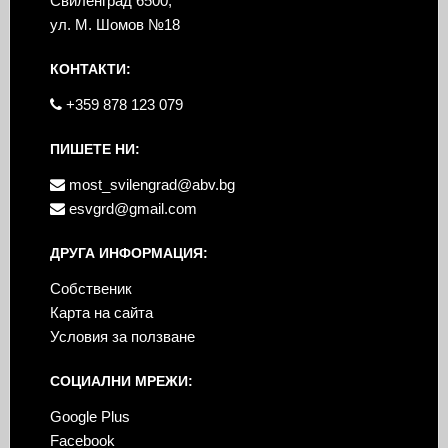
Свиленград 6500,
ул. М. Шомов №18
КОНТАКТИ:
+359 878 123 079
ПИШЕТЕ НИ:
most_svilengrad@abv.bg
esvgrd@gmail.com
ДРУГА ИНФОРМАЦИЯ:
Собственик
Карта на сайта
Условия за ползване
СОЦИАЛНИ МРЕЖИ:
Google Plus
Facebook