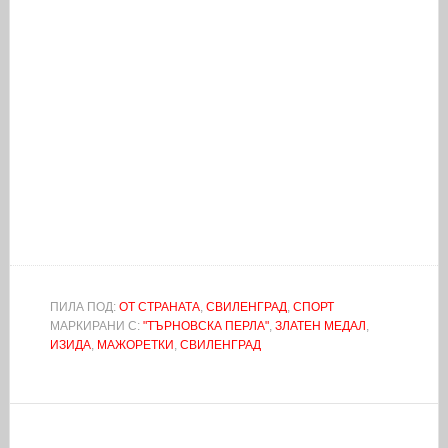
ПИЛА ПОД:
ОТ СТРАНАТА
,
СВИЛЕНГРАД
,
СПОРТ
МАРКИРАНИ С:
"ТЪРНОВСКА ПЕРЛА"
,
ЗЛАТЕН МЕДАЛ
,
ИЗИДА
,
МАЖОРЕТКИ
,
СВИЛЕНГРАД