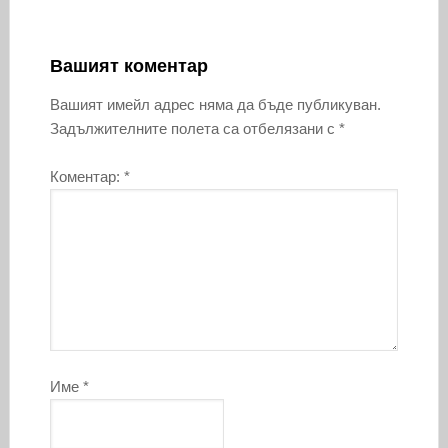
Вашият коментар
Вашият имейл адрес няма да бъде публикуван.
Задължителните полета са отбелязани с
*
Коментар:
*
Име
*