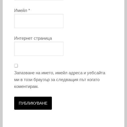
Имейл
*
Интернет страница
Запазване на името, имейл адреса и уебсайта
ми в този браузър за следващия път когато
коментирам.