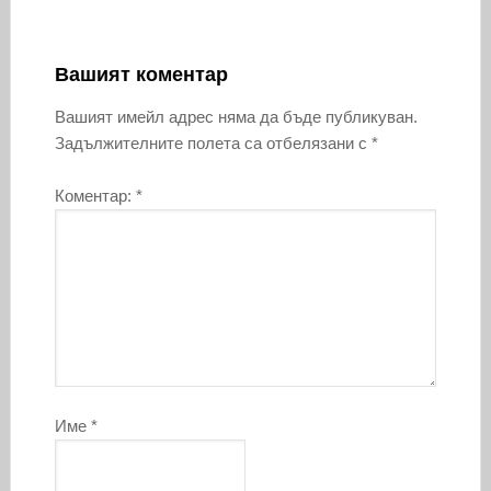
Вашият коментар
Вашият имейл адрес няма да бъде публикуван.
Задължителните полета са отбелязани с
*
Коментар:
*
Име
*