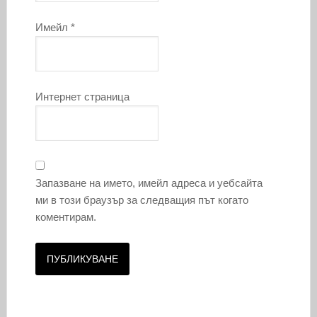
Имейл
*
Интернет страница
Запазване на името, имейл адреса и уебсайта
ми в този браузър за следващия път когато
коментирам.