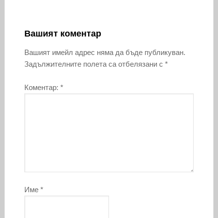
Вашият коментар
Вашият имейл адрес няма да бъде публикуван.
Задължителните полета са отбелязани с
*
Коментар:
*
Име
*