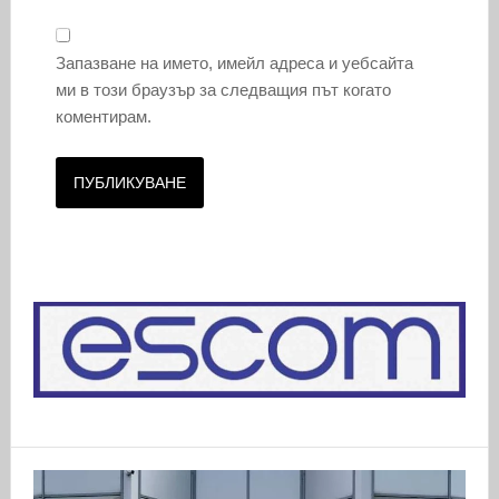
Запазване на името, имейл адреса и уебсайта
ми в този браузър за следващия път когато
коментирам.