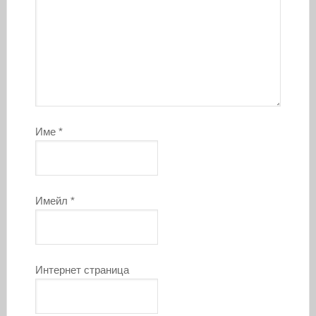
Име
*
Имейл
*
Интернет страница