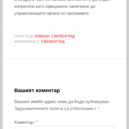
изпратени като официално запитване до
управляващите органи по програмите.
ПИЛА ПОД:
НОВИНИ
,
СВИЛЕНГРАД
МАРКИРАНИ С:
СВИЛЕНГРАД
Вашият коментар
Вашият имейл адрес няма да бъде публикуван.
Задължителните полета са отбелязани с
*
Коментар:
*