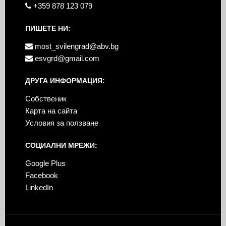
+359 878 123 079
ПИШЕТЕ НИ:
most_svilengrad@abv.bg
esvgrd@gmail.com
ДРУГА ИНФОРМАЦИЯ:
Собственик
Карта на сайта
Условия за ползване
СОЦИАЛНИ МРЕЖИ:
Google Plus
Facebook
LinkedIn