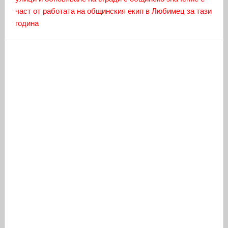
част от работата на общинския екип в Любимец за тази
година