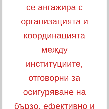
се ангажира с
организацията и
координацията
между
институциите,
отговорни за
осигуряване на
бързо, ефективно и