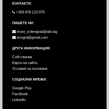
КОНТАКТИ:
+359 878 123 079
ПИШЕТЕ НИ:
most_svilengrad@abv.bg
esvgrd@gmail.com
ДРУГА ИНФОРМАЦИЯ:
Собственик
Карта на сайта
Условия за ползване
СОЦИАЛНИ МРЕЖИ:
Google Plus
Facebook
LinkedIn