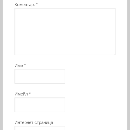
Коментар:
*
Име
*
Имейл
*
Интернет страница