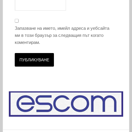
Запазване на името, имейл адреса и уебсайта
ми в този браузър за следващия път когато
коментирам.