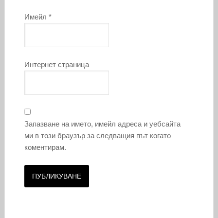
Имейл
*
Интернет страница
Запазване на името, имейл адреса и уебсайта
ми в този браузър за следващия път когато
коментирам.