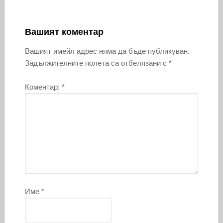
Вашият коментар
Вашият имейл адрес няма да бъде публикуван.
Задължителните полета са отбелязани с
*
Коментар:
*
Име
*