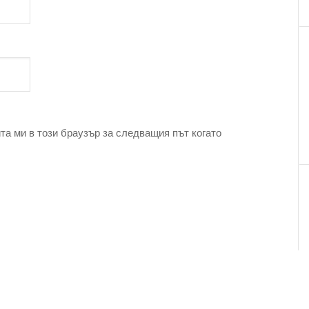
та ми в този браузър за следващия път когато