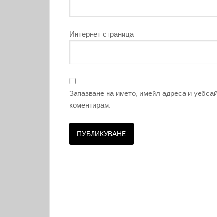
Интернет страница
Запазване на името, имейл адреса и уебсай
коментирам.