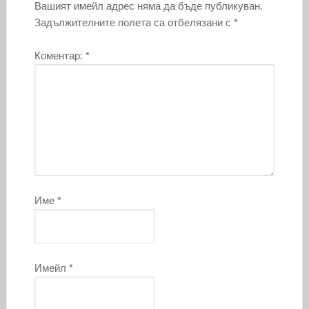
Вашият имейл адрес няма да бъде публикуван.
Задължителните полета са отбелязани с
*
Коментар:
*
Име
*
Имейл
*