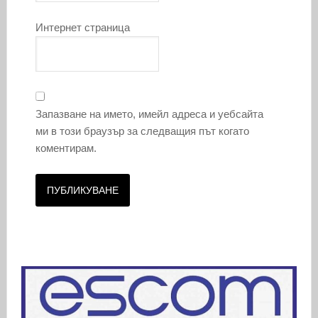
Интернет страница
Запазване на името, имейл адреса и уебсайта
ми в този браузър за следващия път когато
коментирам.