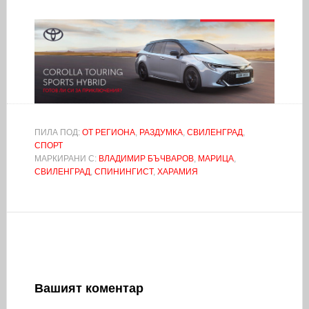
ПИЛА ПОД:
ОТ РЕГИОНА
,
РАЗДУМКА
,
СВИЛЕНГРАД
,
СПОРТ
МАРКИРАНИ С:
ВЛАДИМИР БЪЧВАРОВ
,
МАРИЦА
,
СВИЛЕНГРАД
,
СПИНИНГИСТ
,
ХАРАМИЯ
Вашият коментар