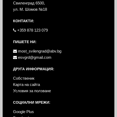
Свиленград 6500,
ул. М. Шомов №18
КОНТАКТИ:
+359 878 123 079
ПИШЕТЕ НИ:
most_svilengrad@abv.bg
esvgrd@gmail.com
ДРУГА ИНФОРМАЦИЯ:
Собственик
Карта на сайта
Условия за ползване
СОЦИАЛНИ МРЕЖИ:
Google Plus