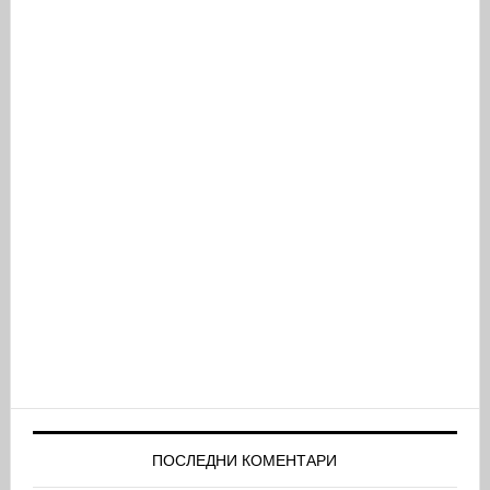
ПОСЛЕДНИ КОМЕНТАРИ