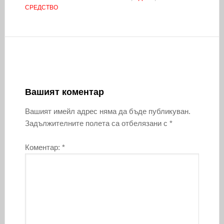
СРЕДСТВО
Вашият коментар
Вашият имейл адрес няма да бъде публикуван.
Задължителните полета са отбелязани с
*
Коментар:
*