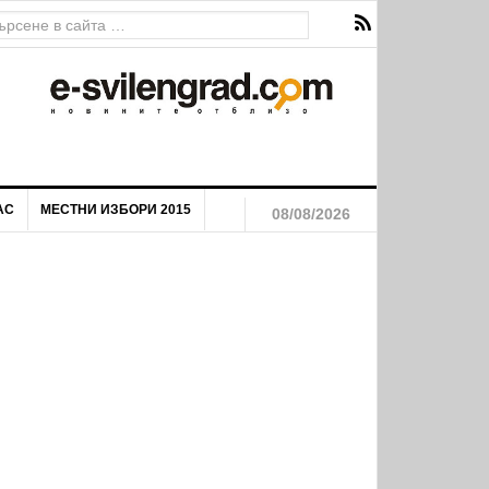
АС
МЕСТНИ ИЗБОРИ 2015
08/08/2026