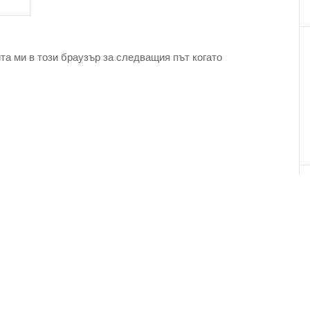
та ми в този браузър за следващия път когато