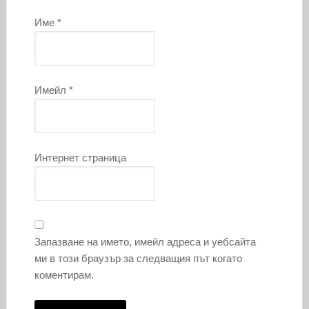
Име
*
Имейл
*
Интернет страница
Запазване на името, имейл адреса и уебсайта
ми в този браузър за следващия път когато
коментирам.