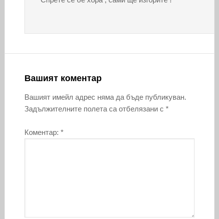
Вашият коментар
Вашият имейл адрес няма да бъде публикуван.
Задължителните полета са отбелязани с
*
Коментар:
*