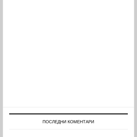
ПОСЛЕДНИ КОМЕНТАРИ