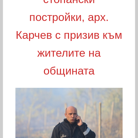
постройки, арх.
Карчев с призив към
жителите на
общината