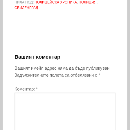
ПИЛА ПОД:
ПОЛИЦЕЙСКА ХРОНИКА
,
ПОЛИЦИЯ
,
СВИЛЕНГРАД
Вашият коментар
Вашият имейл адрес няма да бъде публикуван.
Задължителните полета са отбелязани с
*
Коментар:
*