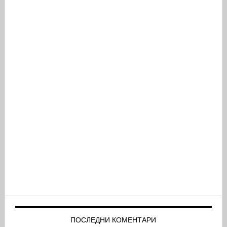
ПОСЛЕДНИ КОМЕНТАРИ