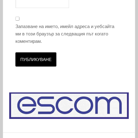
Запазване на името, имейл адреса и уебсайта
ми в този браузър за следващия път когато
коментирам.