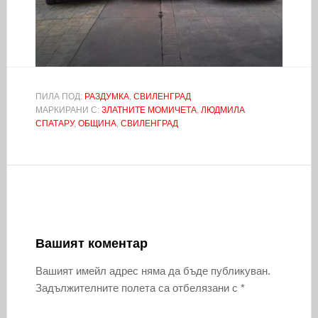
ПИЛА ПОД:
РАЗДУМКА
,
СВИЛЕНГРАД
МАРКИРАНИ С:
ЗЛАТНИТЕ МОМИЧЕТА
,
ЛЮДМИЛА
СПАТАРУ
,
ОБЩИНА
,
СВИЛЕНГРАД
Вашият коментар
Вашият имейл адрес няма да бъде публикуван.
Задължителните полета са отбелязани с
*