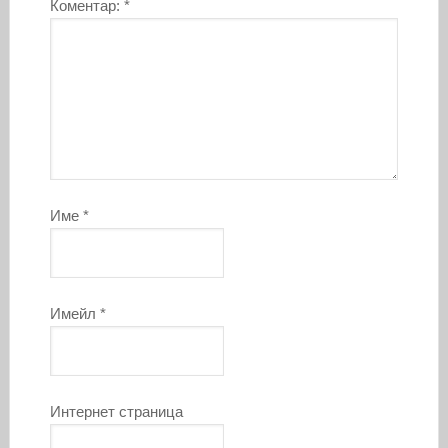
Коментар:
*
Име
*
Имейл
*
Интернет страница