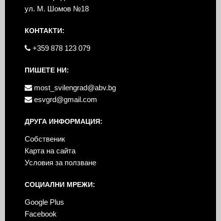
ул. М. Шомов №18
КОНТАКТИ:
+359 878 123 079
ПИШЕТЕ НИ:
most_svilengrad@abv.bg
esvgrd@gmail.com
ДРУГА ИНФОРМАЦИЯ:
Собственик
Карта на сайта
Условия за ползване
СОЦИАЛНИ МРЕЖИ:
Google Plus
Facebook