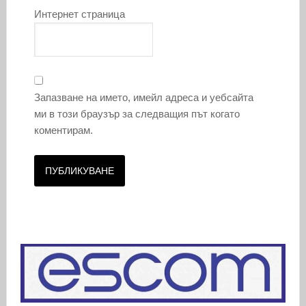
Интернет страница
Запазване на името, имейл адреса и уебсайта
ми в този браузър за следващия път когато
коментирам.