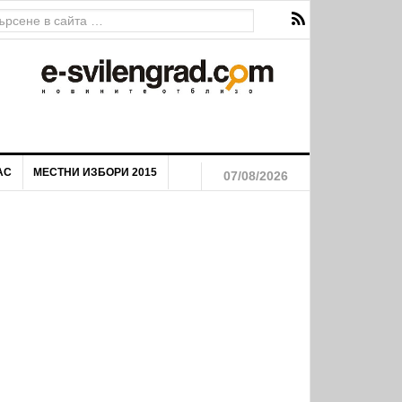
АС
МЕСТНИ ИЗБОРИ 2015
07/08/2026