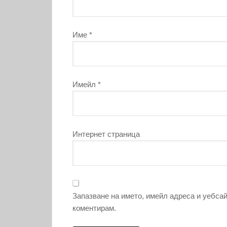
Име
*
Имейл
*
Интернет страница
Запазване на името, имейл адреса и уебсай
коментирам.