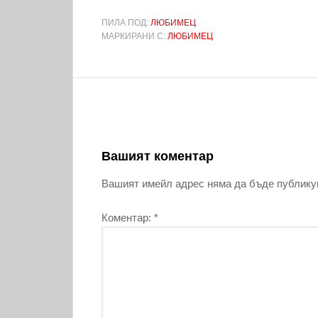
ПИЛА ПОД:
ЛЮБИМЕЦ
МАРКИРАНИ С:
ЛЮБИМЕЦ
Вашият коментар
Вашият имейл адрес няма да бъде публику
Коментар:
*