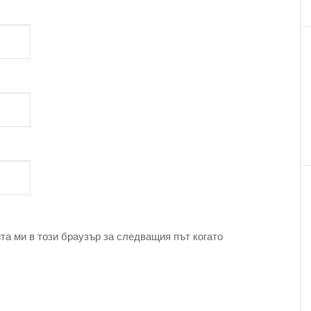
та ми в този браузър за следващия път когато