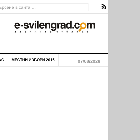
АС
МЕСТНИ ИЗБОРИ 2015
07/08/2026