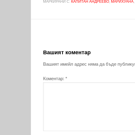
МАРКИРАНИ С:
КАПИТАН АНДРЕЕВО
,
МАРИХУАНА
Вашият коментар
Вашият имейл адрес няма да бъде публику
Коментар:
*