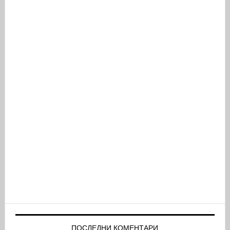
ПОСЛЕДНИ КОМЕНТАРИ