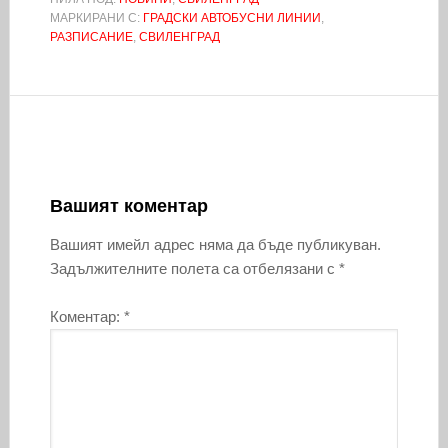
МАРКИРАНИ С:
ГРАДСКИ АВТОБУСНИ ЛИНИИ
,
РАЗПИСАНИЕ
,
СВИЛЕНГРАД
Вашият коментар
Вашият имейл адрес няма да бъде публикуван.
Задължителните полета са отбелязани с
*
Коментар:
*