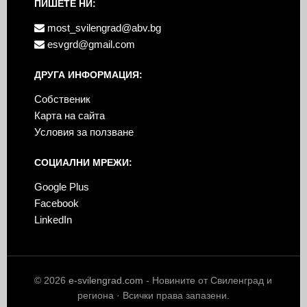
ПИШЕТЕ НИ:
most_svilengrad@abv.bg
esvgrd@gmail.com
ДРУГА ИНФОРМАЦИЯ:
Собственик
Карта на сайта
Условия за ползване
СОЦИАЛНИ МРЕЖИ:
Google Plus
Facebook
LinkedIn
© 2026
e-svilengrad.com
- Новините от Свиленград и
региона · Всички права запазени.