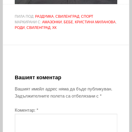
ПИЛА ПОД:
РАЗДУМКА
,
СВИЛЕНГРАД
,
СПОРТ
МАРКИРАНИ С:
АМАЗОНКИ
,
БЕБЕ
,
КРИСТИНА МИЛАНОВА
,
РОДИ
,
СВИЛЕНГРАД
,
ХК
Вашият коментар
Вашият имейл адрес няма да бъде публикуван.
Задължителните полета са отбелязани с
*
Коментар:
*