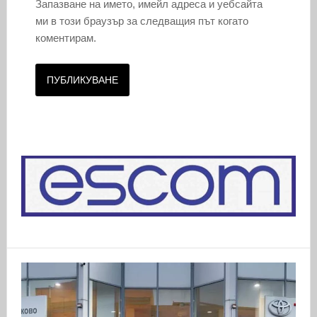
Запазване на името, имейл адреса и уебсайта
ми в този браузър за следващия път когато
коментирам.