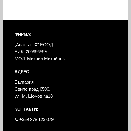
ФИРМА:
„Анастас-Ф” ЕООД
ЕИК: 200956559
МОЛ: Михаил Михайлов
АДРЕС:
България
Свиленград 6500,
ул. М. Шомов №18
КОНТАКТИ:
+359 878 123 079