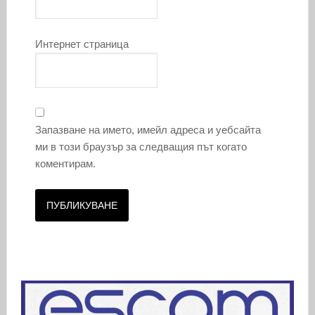
Интернет страница
Запазване на името, имейл адреса и уебсайта
ми в този браузър за следващия път когато
коментирам.