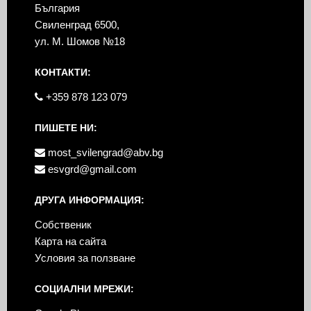
България
Свиленград 6500,
ул. М. Шомов №18
КОНТАКТИ:
+359 878 123 079
ПИШЕТЕ НИ:
most_svilengrad@abv.bg
esvgrd@gmail.com
ДРУГА ИНФОРМАЦИЯ:
Собственик
Карта на сайта
Условия за ползване
СОЦИАЛНИ МРЕЖИ: