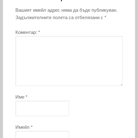
Вашият имейл адрес няма да бъде публикуван.
Задължителните полета са отбелязани с
*
Коментар:
*
Име
*
Имейл
*