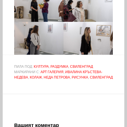
ПИЛА ПОД:
КУЛТУРА
,
РАЗДУМКА
,
СВИЛЕНГРАД
МАРКИРАНИ С:
АРТ ГАЛЕРИЯ
,
ИВАЛИНА КРЪСТЕВА-
НЕДЕВА
,
КОЛАЖ
,
НЕДА ПЕТРОВА
,
РИСУНКА
,
СВИЛЕНГРАД
Вашият коментар