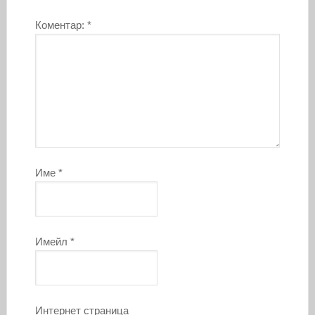
Коментар:
*
Име
*
Имейл
*
Интернет страница