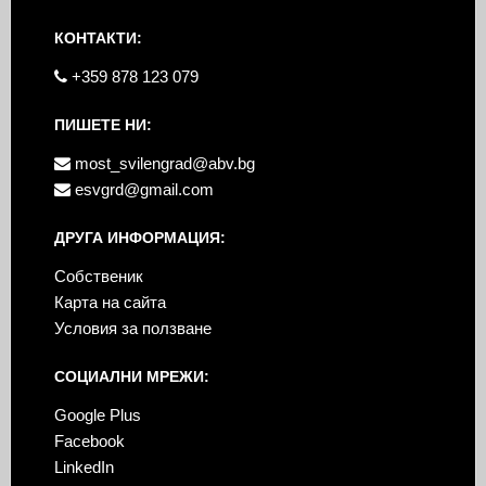
КОНТАКТИ:
+359 878 123 079
ПИШЕТЕ НИ:
most_svilengrad@abv.bg
esvgrd@gmail.com
ДРУГА ИНФОРМАЦИЯ:
Собственик
Карта на сайта
Условия за ползване
СОЦИАЛНИ МРЕЖИ:
Google Plus
Facebook
LinkedIn