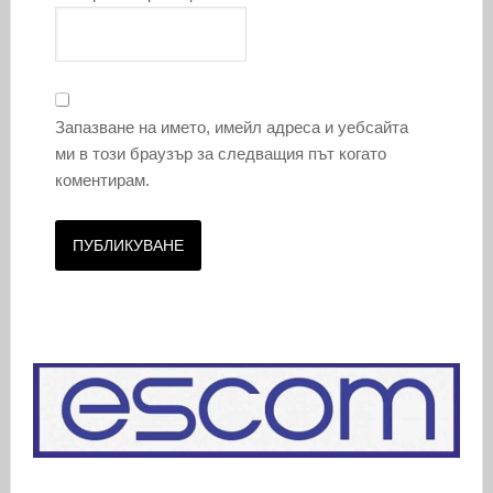
Запазване на името, имейл адреса и уебсайта
ми в този браузър за следващия път когато
коментирам.