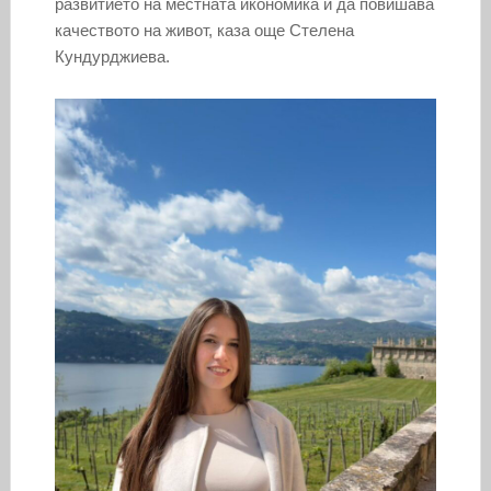
развитието на местната икономика и да повишава
качеството на живот, каза още Стелена
Кундурджиева.