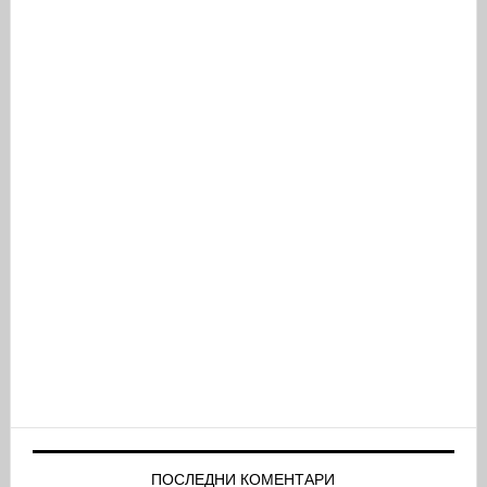
ПОСЛЕДНИ КОМЕНТАРИ