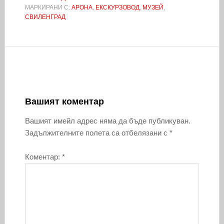
МАРКИРАНИ С:
АРОНА
,
ЕКСКУРЗОВОД
,
МУЗЕЙ
,
СВИЛЕНГРАД
Вашият коментар
Вашият имейл адрес няма да бъде публикуван.
Задължителните полета са отбелязани с
*
Коментар:
*