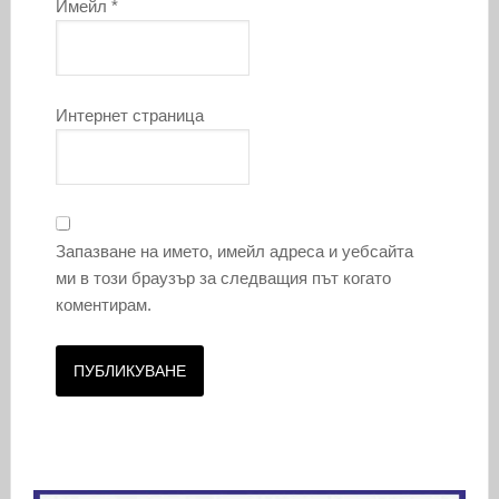
Имейл
*
Интернет страница
Запазване на името, имейл адреса и уебсайта
ми в този браузър за следващия път когато
коментирам.