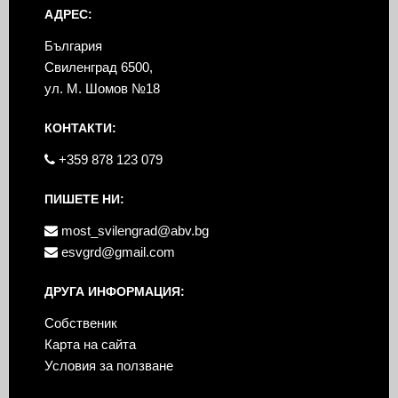
АДРЕС:
България
Свиленград 6500,
ул. М. Шомов №18
КОНТАКТИ:
+359 878 123 079
ПИШЕТЕ НИ:
most_svilengrad@abv.bg
esvgrd@gmail.com
ДРУГА ИНФОРМАЦИЯ:
Собственик
Карта на сайта
Условия за ползване