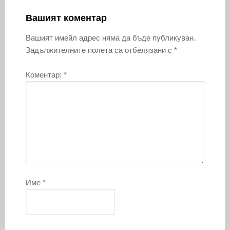
Вашият коментар
Вашият имейл адрес няма да бъде публикуван.
Задължителните полета са отбелязани с
*
Коментар:
*
Име
*