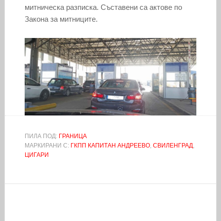
митническа разписка. Съставени са актове по
Закона за митниците.
ПИЛА ПОД:
ГРАНИЦА
МАРКИРАНИ С:
ГКПП КАПИТАН АНДРЕЕВО
,
СВИЛЕНГРАД
,
ЦИГАРИ