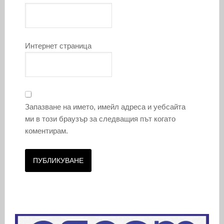
Интернет страница
Запазване на името, имейл адреса и уебсайта
ми в този браузър за следващия път когато
коментирам.