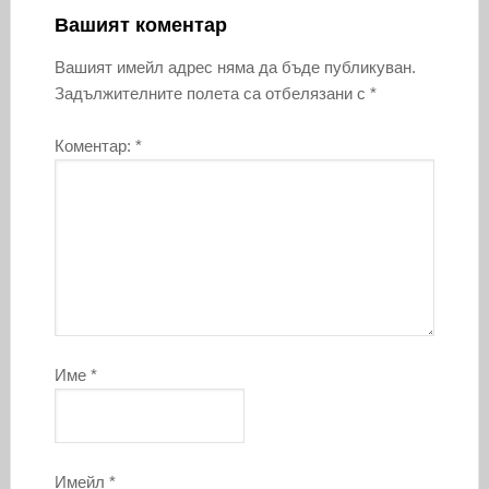
Вашият коментар
Вашият имейл адрес няма да бъде публикуван.
Задължителните полета са отбелязани с
*
Коментар:
*
Име
*
Имейл
*