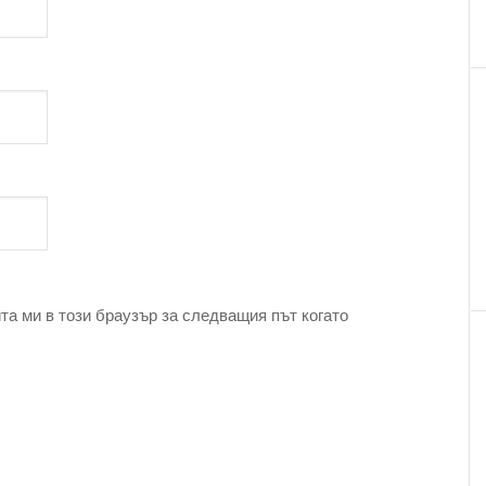
та ми в този браузър за следващия път когато