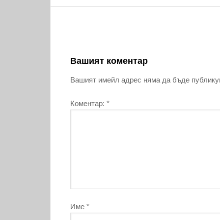
Вашият коментар
Вашият имейл адрес няма да бъде публику
Коментар:
*
Име
*