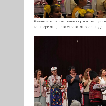
Романтичното поискване на ръка се случи в
танцьори от цялата страна. отговорът „Да!