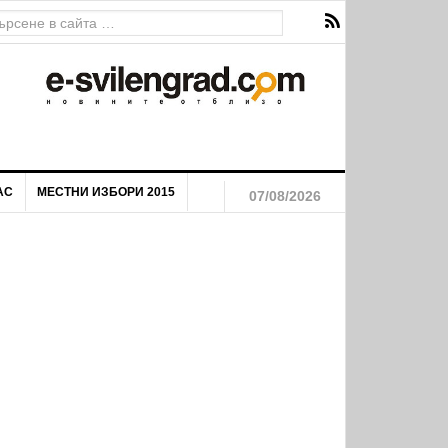
АС
МЕСТНИ ИЗБОРИ 2015
07/08/2026