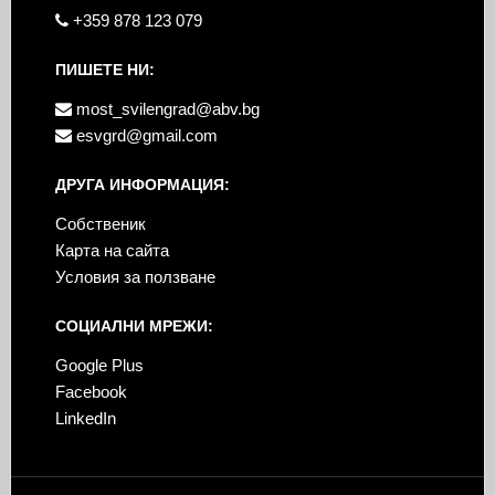
+359 878 123 079
ПИШЕТЕ НИ:
most_svilengrad@abv.bg
esvgrd@gmail.com
ДРУГА ИНФОРМАЦИЯ:
Собственик
Карта на сайта
Условия за ползване
СОЦИАЛНИ МРЕЖИ:
Google Plus
Facebook
LinkedIn