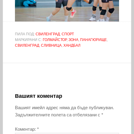
ПИЛА ПОД:
СВИЛЕНГРАД
,
СПОРТ
МАРКИРАНИ С:
ГОЛМАЙСТОР
,
ЗОНА
,
ПАНАГЮРИЩЕ
,
СВИЛЕНГРАД
,
СЛИВНИЦА
,
ХАНДБАЛ
Вашият коментар
Вашият имейл адрес няма да бъде публикуван.
Задължителните полета са отбелязани с
*
Коментар:
*