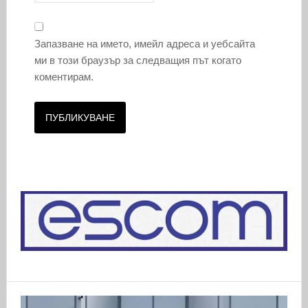
Запазване на името, имейл адреса и уебсайта
ми в този браузър за следващия път когато
коментирам.