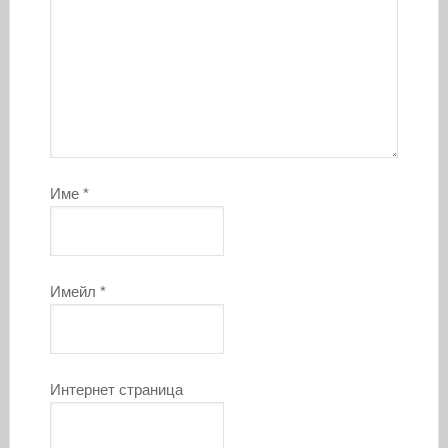
Име
*
Имейл
*
Интернет страница