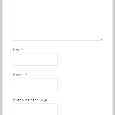
Име
*
Имейл
*
Интернет страница