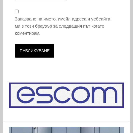
Запазване на името, имейл адреса и уебсайта
ми в този браузър за следващия път когато
коментирам.