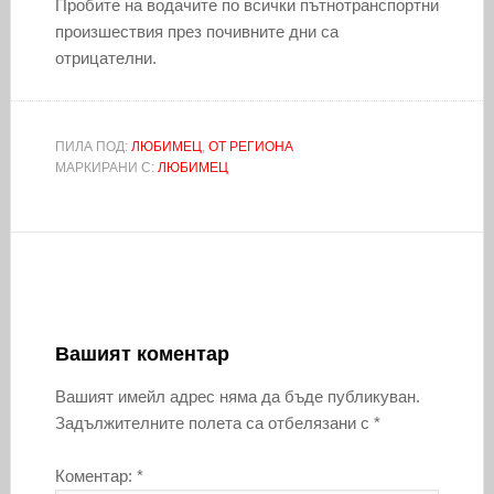
Пробите на водачите по всички пътнотранспортни
произшествия през почивните дни са
отрицателни.
ПИЛА ПОД:
ЛЮБИМЕЦ
,
ОТ РЕГИОНА
МАРКИРАНИ С:
ЛЮБИМЕЦ
Вашият коментар
Вашият имейл адрес няма да бъде публикуван.
Задължителните полета са отбелязани с
*
Коментар:
*