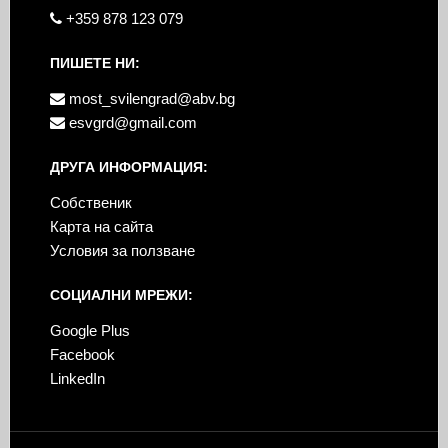
+359 878 123 079
ПИШЕТЕ НИ:
most_svilengrad@abv.bg
esvgrd@gmail.com
ДРУГА ИНФОРМАЦИЯ:
Собственик
Карта на сайта
Условия за ползване
СОЦИАЛНИ МРЕЖИ:
Google Plus
Facebook
LinkedIn