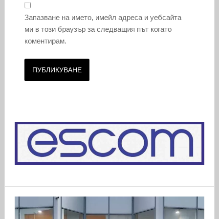
Запазване на името, имейл адреса и уебсайта
ми в този браузър за следващия път когато
коментирам.