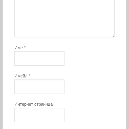
Име
*
Имейл
*
Интернет страница