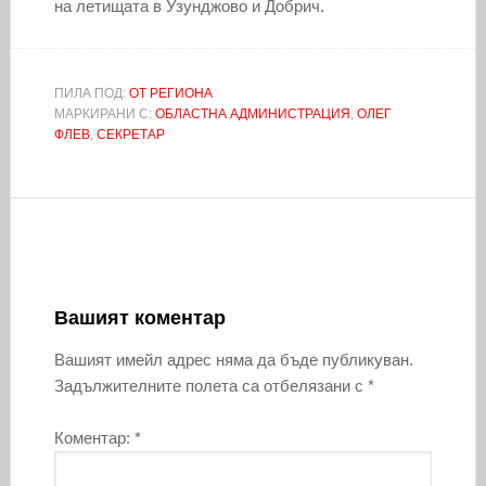
на летищата в Узунджово и Добрич.
ПИЛА ПОД:
ОТ РЕГИОНА
МАРКИРАНИ С:
ОБЛАСТНА АДМИНИСТРАЦИЯ
,
ОЛЕГ
ФЛЕВ
,
СЕКРЕТАР
Вашият коментар
Вашият имейл адрес няма да бъде публикуван.
Задължителните полета са отбелязани с
*
Коментар:
*