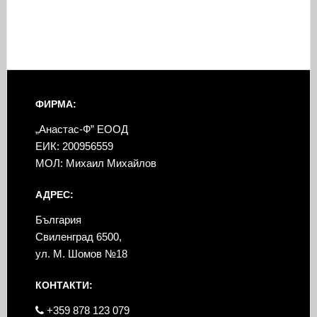
ФИРМА:
„Анастас-Ф” ЕООД
ЕИК: 200956559
МОЛ: Михаил Михайлов
АДРЕС:
България
Свиленград 6500,
ул. М. Шомов №18
КОНТАКТИ:
+359 878 123 079