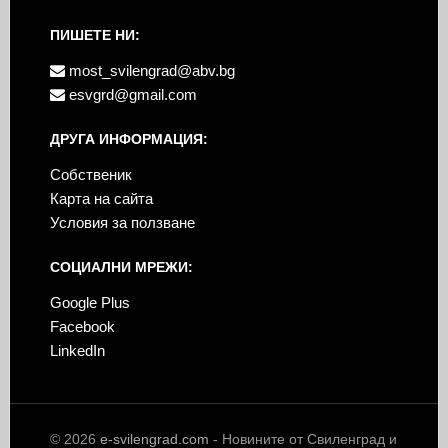
ПИШЕТЕ НИ:
most_svilengrad@abv.bg
esvgrd@gmail.com
ДРУГА ИНФОРМАЦИЯ:
Собственик
Карта на сайта
Условия за ползване
СОЦИАЛНИ МРЕЖИ:
Google Plus
Facebook
LinkedIn
© 2026
e-svilengrad.com
- Новините от Свиленград и