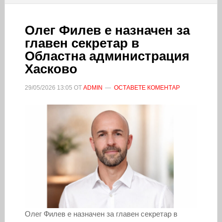
Олег Филев е назначен за
главен секретар в
Областна администрация
Хасково
29/05/2026
13:05
ОТ
ADMIN
ОСТАВЕТЕ КОМЕНТАР
Олег Филев е назначен за главен секретар в