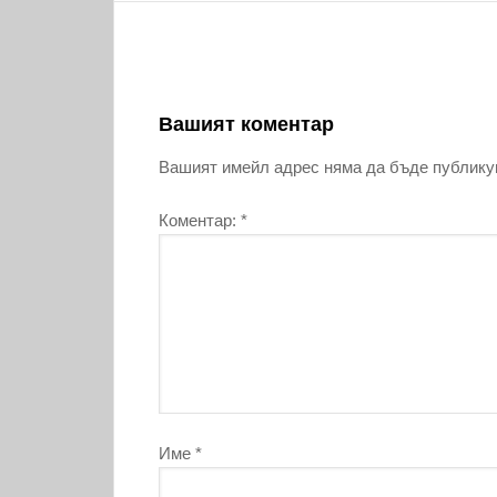
Вашият коментар
Вашият имейл адрес няма да бъде публику
Коментар:
*
Име
*