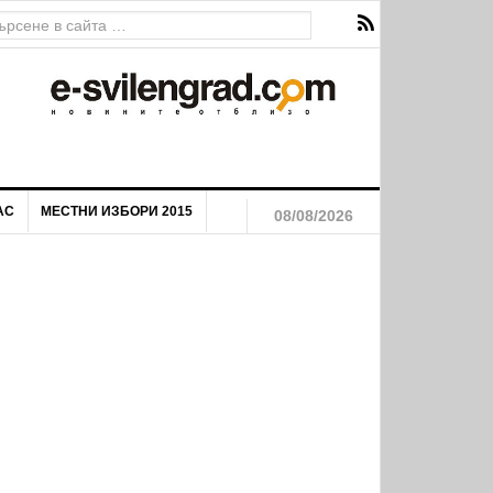
АС
МЕСТНИ ИЗБОРИ 2015
08/08/2026