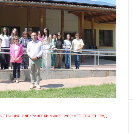
А СТАНЦИЯ
,
ЕЛЕКРИЧЕСКИ МИКРОБУС
,
КМЕТ
,
СВИЛЕНГРАД