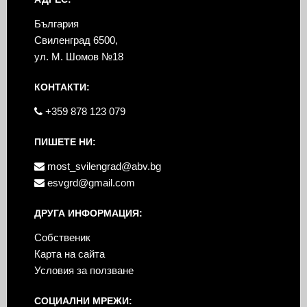
България
Свиленград 6500,
ул. М. Шомов №18
КОНТАКТИ:
+359 878 123 079
ПИШЕТЕ НИ:
most_svilengrad@abv.bg
esvgrd@gmail.com
ДРУГА ИНФОРМАЦИЯ:
Собственик
Карта на сайта
Условия за ползване
СОЦИАЛНИ МРЕЖИ: