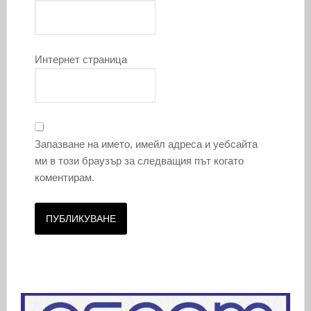
Интернет страница
Запазване на името, имейл адреса и уебсайта
ми в този браузър за следващия път когато
коментирам.