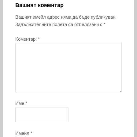
Вашият коментар
Вашият имейл адрес няма да бъде публикуван.
Задължителните полета са отбелязани с
*
Коментар:
*
Име
*
Имейл
*