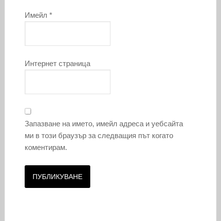
Имейл
*
Интернет страница
Запазване на името, имейл адреса и уебсайта
ми в този браузър за следващия път когато
коментирам.