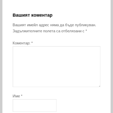
Вашият коментар
Вашият имейл адрес няма да бъде публикуван.
Задължителните полета са отбелязани с
*
Коментар:
*
Име
*