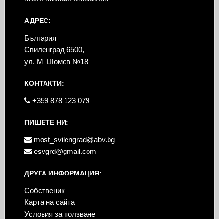
АДРЕС:
България
Свиленград 6500,
ул. М. Шомов №18
КОНТАКТИ:
+359 878 123 079
ПИШЕТЕ НИ:
most_svilengrad@abv.bg
esvgrd@gmail.com
ДРУГА ИНФОРМАЦИЯ:
Собственик
Карта на сайта
Условия за ползване