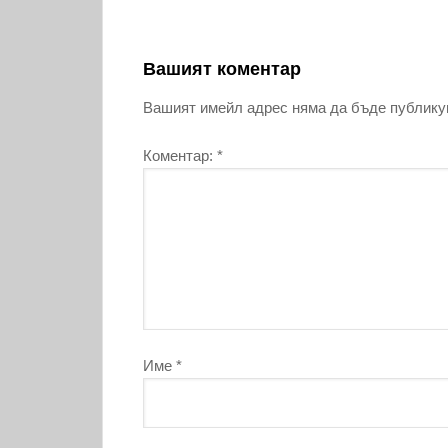
Вашият коментар
Вашият имейл адрес няма да бъде публику
Коментар:
*
Име
*