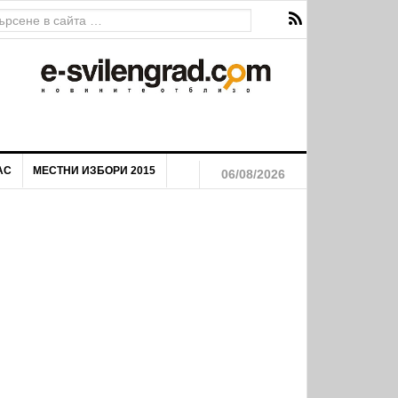
АС
МЕСТНИ ИЗБОРИ 2015
06/08/2026