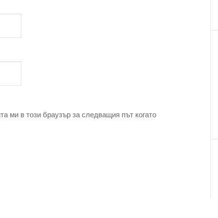
та ми в този браузър за следващия път когато