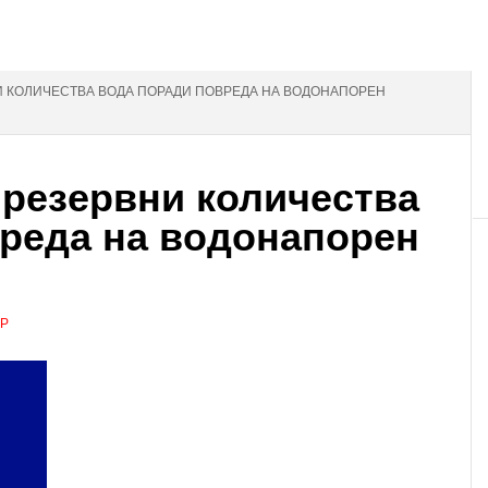
НИ КОЛИЧЕСТВА ВОДА ПОРАДИ ПОВРЕДА НА ВОДОНАПОРЕН
 резервни количества
реда на водонапорен
АР