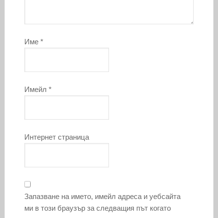
Име
*
Имейл
*
Интернет страница
Запазване на името, имейл адреса и уебсайта
ми в този браузър за следващия път когато