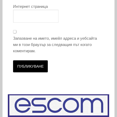
Интернет страница
Запазване на името, имейл адреса и уебсайта
ми в този браузър за следващия път когато
коментирам.