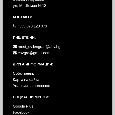
ул. М. Шомов №18
КОНТАКТИ:
+359 878 123 079
ПИШЕТЕ НИ:
most_svilengrad@abv.bg
esvgrd@gmail.com
ДРУГА ИНФОРМАЦИЯ:
Собственик
Карта на сайта
Условия за ползване
СОЦИАЛНИ МРЕЖИ:
Google Plus
Facebook