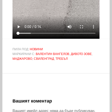
ПИЛА ПОД:
НОВИНИ
МАРКИРАНИ С:
ВАЛЕНТИН ВАНГЕЛОВ
,
ДИВОТО ЗОВЕ
,
МАДЖАРОВО
,
СВИЛЕНГРАД
,
ТРЕБЪЛ
Вашият коментар
Вашият имейл адрес няма да бъде публикуван.