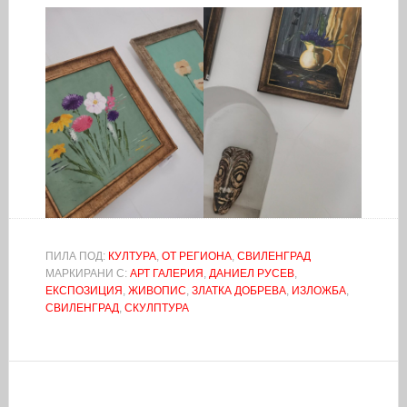
ПИЛА ПОД:
КУЛТУРА
,
ОТ РЕГИОНА
,
СВИЛЕНГРАД
МАРКИРАНИ С:
АРТ ГАЛЕРИЯ
,
ДАНИЕЛ РУСЕВ
,
ЕКСПОЗИЦИЯ
,
ЖИВОПИС
,
ЗЛАТКА ДОБРЕВА
,
ИЗЛОЖБА
,
СВИЛЕНГРАД
,
СКУЛПТУРА