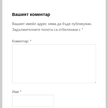
Вашият коментар
Вашият имейл адрес няма да бъде публикуван.
Задължителните полета са отбелязани с
*
Коментар:
*
Име
*