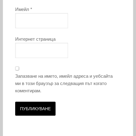
Имейл
*
Интернет страница
Запазване на името, имейл адреса и уебсайта
ми в този браузър за следващия път когато
коментирам.