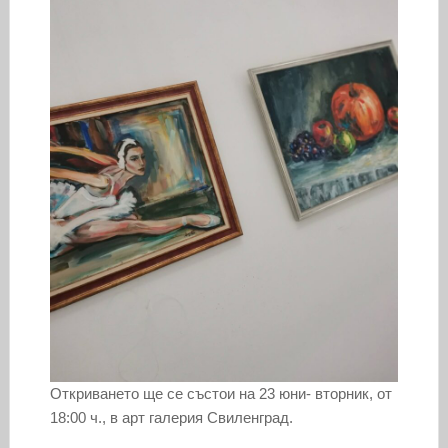
Откриването ще се състои на 23 юни- вторник, от
18:00 ч., в арт галерия Свиленград.