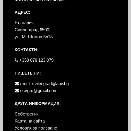
АДРЕС:
България
Свиленград 6500,
ул. М. Шомов №18
КОНТАКТИ:
+359 878 123 079
ПИШЕТЕ НИ:
most_svilengrad@abv.bg
esvgrd@gmail.com
ДРУГА ИНФОРМАЦИЯ:
Собственик
Карта на сайта
Условия за ползване