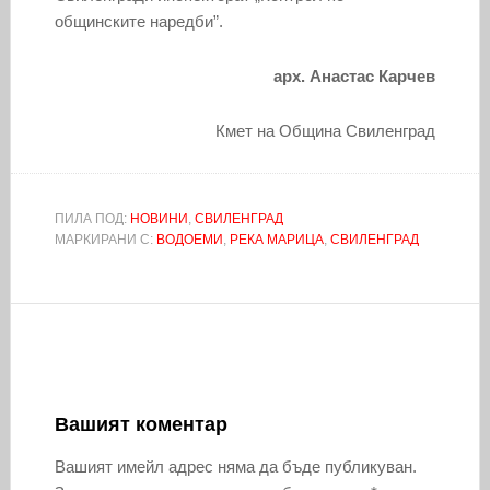
общинските наредби”.
арх. Анастас Карчев
Кмет на Община Свиленград
ПИЛА ПОД:
НОВИНИ
,
СВИЛЕНГРАД
МАРКИРАНИ С:
ВОДОЕМИ
,
РЕКА МАРИЦА
,
СВИЛЕНГРАД
Вашият коментар
Вашият имейл адрес няма да бъде публикуван.