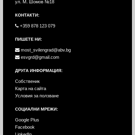
ул. М. Шомов №18
КОНТАКТИ:
+359 878 123 079
ПИШЕТЕ НИ:
most_svilengrad@abv.bg
esvgrd@gmail.com
ДРУГА ИНФОРМАЦИЯ:
Собственик
Карта на сайта
Условия за ползване
СОЦИАЛНИ МРЕЖИ:
Google Plus
Facebook
LinkedIn