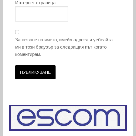
Интернет страница
Запазване на името, имейл адреса и уебсайта
ми в този браузър за следващия път когато
коментирам.