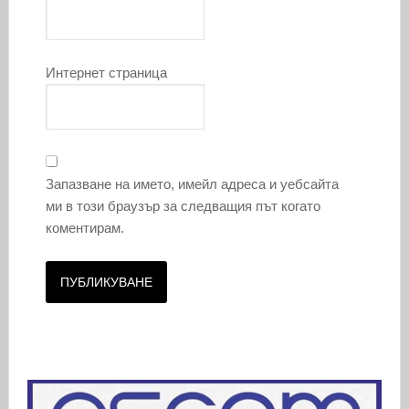
Интернет страница
Запазване на името, имейл адреса и уебсайта
ми в този браузър за следващия път когато
коментирам.