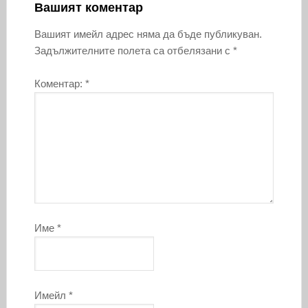
Вашият коментар
Вашият имейл адрес няма да бъде публикуван.
Задължителните полета са отбелязани с
*
Коментар:
*
Име
*
Имейл
*