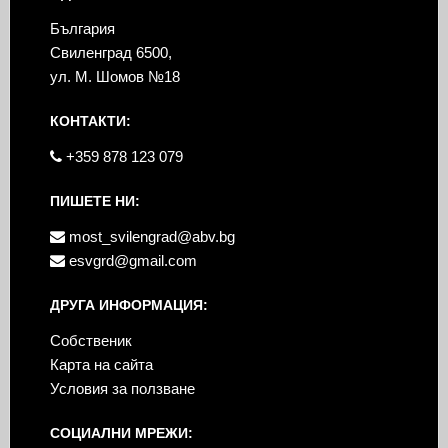
България
Свиленград 6500,
ул. М. Шомов №18
КОНТАКТИ:
+359 878 123 079
ПИШЕТЕ НИ:
most_svilengrad@abv.bg
esvgrd@gmail.com
ДРУГА ИНФОРМАЦИЯ:
Собственик
Карта на сайта
Условия за ползване
СОЦИАЛНИ МРЕЖИ: