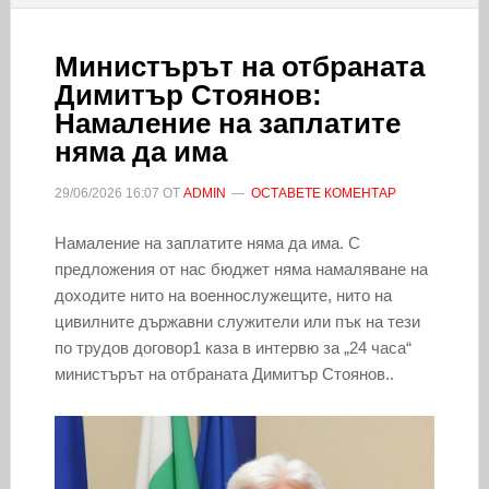
Министърът на отбраната
Димитър Стоянов:
Намаление на заплатите
няма да има
29/06/2026
16:07
ОТ
ADMIN
ОСТАВЕТЕ КОМЕНТАР
Намаление на заплатите няма да има. С
предложения от нас бюджет няма намаляване на
доходите нито на военнослужещите, нито на
цивилните държавни служители или пък на тези
по трудов договор1 каза в интервю за „24 часа“
министърът на отбраната Димитър Стоянов..