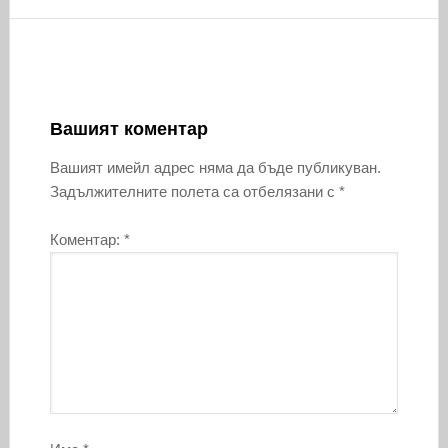
Вашият коментар
Вашият имейл адрес няма да бъде публикуван.
Задължителните полета са отбелязани с
*
Коментар:
*