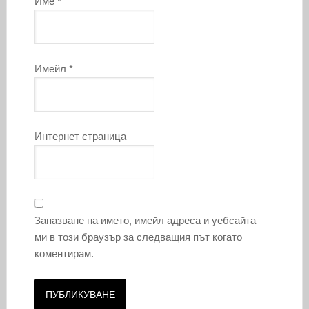
Име
*
Имейл
*
Интернет страница
Запазване на името, имейл адреса и уебсайта
ми в този браузър за следващия път когато
коментирам.