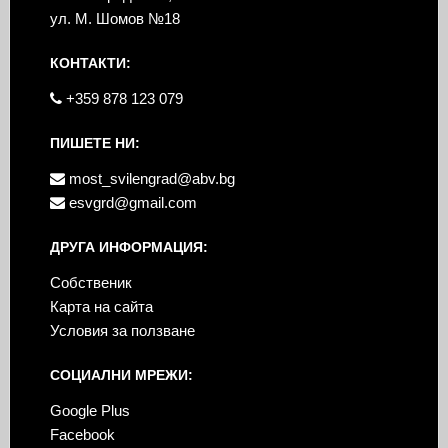
ул. М. Шомов №18
КОНТАКТИ:
+359 878 123 079
ПИШЕТЕ НИ:
most_svilengrad@abv.bg
esvgrd@gmail.com
ДРУГА ИНФОРМАЦИЯ:
Собственик
Карта на сайта
Условия за ползване
СОЦИАЛНИ МРЕЖИ:
Google Plus
Facebook