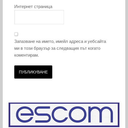
Интернет страница
Запазване на името, имейл адреса и уебсайта
ми в този браузър за следващия път когато
коментирам.